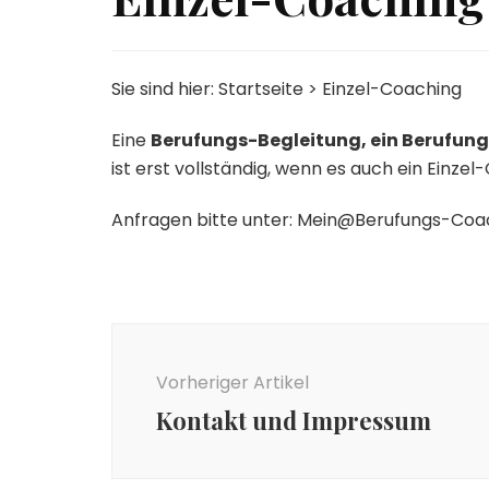
Sie sind hier: Startseite > Einzel-Coaching
Eine
Berufungs-Begleitung, ein Berufun
ist erst vollständig, wenn es auch ein Einze
Anfragen bitte unter:
Mein@Berufungs-Coa
Beitragsnavigation
Vorheriger Artikel
Kontakt und Impressum