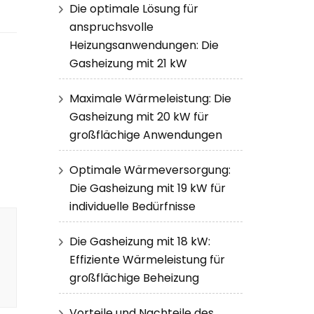
Die optimale Lösung für
anspruchsvolle
Heizungsanwendungen: Die
Gasheizung mit 21 kW
Maximale Wärmeleistung: Die
Gasheizung mit 20 kW für
großflächige Anwendungen
Optimale Wärmeversorgung:
Die Gasheizung mit 19 kW für
individuelle Bedürfnisse
Die Gasheizung mit 18 kW:
Effiziente Wärmeleistung für
großflächige Beheizung
Vorteile und Nachteile des