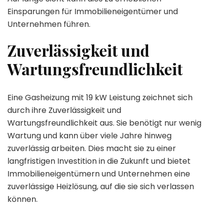
Einsparungen für Immobilieneigentümer und
Unternehmen führen.
Zuverlässigkeit und
Wartungsfreundlichkeit
Eine Gasheizung mit 19 kW Leistung zeichnet sich
durch ihre Zuverlässigkeit und
Wartungsfreundlichkeit aus. Sie benötigt nur wenig
Wartung und kann über viele Jahre hinweg
zuverlässig arbeiten. Dies macht sie zu einer
langfristigen Investition in die Zukunft und bietet
Immobilieneigentümern und Unternehmen eine
zuverlässige Heizlösung, auf die sie sich verlassen
können.