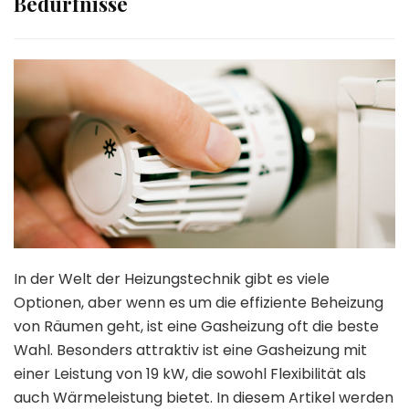
Bedürfnisse
In der Welt der Heizungstechnik gibt es viele
Optionen, aber wenn es um die effiziente Beheizung
von Räumen geht, ist eine Gasheizung oft die beste
Wahl. Besonders attraktiv ist eine Gasheizung mit
einer Leistung von 19 kW, die sowohl Flexibilität als
auch Wärmeleistung bietet. In diesem Artikel werden