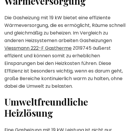
Wärmeversorgung
Die Gasheizung mit 19 kW bietet eine effiziente
Wärmeversorgung, die es ermöglicht, Räume schnell
und gleichmäßig zu beheizen. Im Vergleich zu
anderen Heizsystemen arbeiten Gasheizungen
Viessmann 222-F Gastherme
Z019745 äußerst
effizient und können somit zu erheblichen
Einsparungen bei den Heizkosten führen. Diese
Effizienz ist besonders wichtig, wenn es darum geht,
große Bereiche kontinuierlich warm zu halten, ohne
dabei die Umwelt zu belasten.
Umweltfreundliche
Heizlösung
Eine Gasheizung mit 19 kW Leistung ist nicht nur