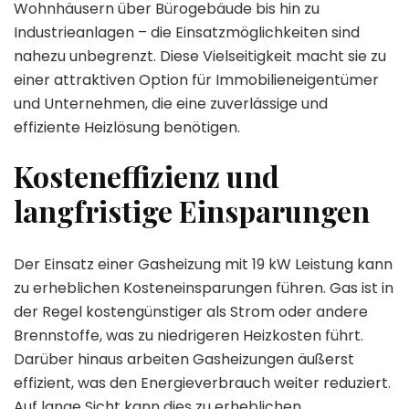
Wohnhäusern über Bürogebäude bis hin zu
Industrieanlagen – die Einsatzmöglichkeiten sind
nahezu unbegrenzt. Diese Vielseitigkeit macht sie zu
einer attraktiven Option für Immobilieneigentümer
und Unternehmen, die eine zuverlässige und
effiziente Heizlösung benötigen.
Kosteneffizienz und
langfristige Einsparungen
Der Einsatz einer Gasheizung mit 19 kW Leistung kann
zu erheblichen Kosteneinsparungen führen. Gas ist in
der Regel kostengünstiger als Strom oder andere
Brennstoffe, was zu niedrigeren Heizkosten führt.
Darüber hinaus arbeiten Gasheizungen äußerst
effizient, was den Energieverbrauch weiter reduziert.
Auf lange Sicht kann dies zu erheblichen