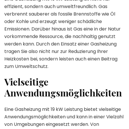
effizient, sondern auch umweltfreundlich. Gas
verbrennt sauberer als fossile Brennstoffe wie Öl
oder Kohle und erzeugt weniger schädliche
Emissionen. Darüber hinaus ist Gas eine in der Natur
vorkommende Ressource, die nachhaltig genutzt
werden kann. Durch den Einsatz einer Gasheizung
tragen Sie also nicht nur zur Reduzierung Ihrer
Heizkosten bei, sondern leisten auch einen Beitrag
zum Umweltschutz.
Vielseitige
Anwendungsmöglichkeiten
Eine Gasheizung mit 19 kW Leistung bietet vielseitige
Anwendungsmöglichkeiten und kann in einer Vielzahl
von Umgebungen eingesetzt werden. Von