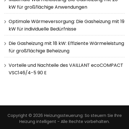
kW für großflächige Anwendungen
Optimale Wärmeversorgung: Die Gasheizung mit 19
kW für individuelle Bedürfnisse
Die Gasheizung mit 18 kW: Effiziente Wärmeleistung
für großflächige Beheizung
Vorteile und Nachteile des VAILLANT ecoCOMPACT
VSC146/4-5 90 E
Copyright © 2026
Heizungssteuerung: So steuern Sie Ihre
Heizung intelligent
- Alle Rechte vorbehalten.