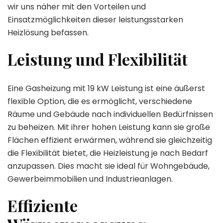
wir uns näher mit den Vorteilen und
Einsatzmöglichkeiten dieser leistungsstarken
Heizlösung befassen.
Leistung und Flexibilität
Eine Gasheizung mit 19 kW Leistung ist eine äußerst
flexible Option, die es ermöglicht, verschiedene
Räume und Gebäude nach individuellen Bedürfnissen
zu beheizen. Mit ihrer hohen Leistung kann sie große
Flächen effizient erwärmen, während sie gleichzeitig
die Flexibilität bietet, die Heizleistung je nach Bedarf
anzupassen. Dies macht sie ideal für Wohngebäude,
Gewerbeimmobilien und Industrieanlagen.
Effiziente