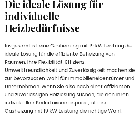
Die ideale Lösung für
individuelle
Heizbedürfnisse
Insgesamt ist eine Gasheizung mit 19 kW Leistung die
ideale Lösung für die effiziente Beheizung von
Räumen. Ihre Flexibilität, Effizienz,
Umweltfreundlichkeit und Zuverlässigkeit machen sie
zur bevorzugten Wahl für Immobilieneigentümer und
Unternehmen. Wenn Sie also nach einer effizienten
und zuverlässigen Heizlösung suchen, die sich Ihren
individuellen Bedürfnissen anpasst, ist eine
Gasheizung mit 19 kW Leistung die richtige Wahl.