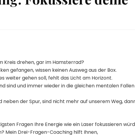
 im Kreis drehen, gar im Hamsterrad?
ken gefangen, wissen keinen Ausweg aus der Box.
s weiter gehen soll, fehlt das Licht am Horizont.
nd sind und immer wieder in die gleichen mentalen Fallen
d neben der Spur, sind nicht mehr auf unserem Weg, dan
igsten Fragen Ihre Energie wie ein Laser fokussieren wür
? Mein Drei-Fragen-Coaching hilft Ihnen,