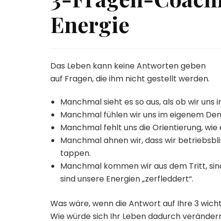
Energie
Das Leben kann keine Antworten geben
auf Fragen, die ihm nicht gestellt werden.
Manchmal sieht es so aus, als ob wir uns
Manchmal fühlen wir uns im eigenem Den
Manchmal fehlt uns die Orientierung, wie e
Manchmal ahnen wir, dass wir betriebsbli
tappen.
Manchmal kommen wir aus dem Tritt, sin
sind unsere Energien „zerfleddert“.
Was wäre, wenn die Antwort auf Ihre 3 wicht
Wie würde sich Ihr Leben dadurch verändern