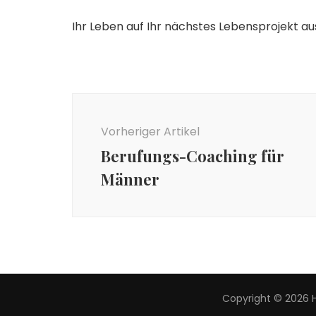
Ihr Leben auf Ihr nächstes Lebensprojekt au
Beitragsnavigation
Vorheriger Artikel
Berufungs-Coaching für
Männer
Copyright © 2026